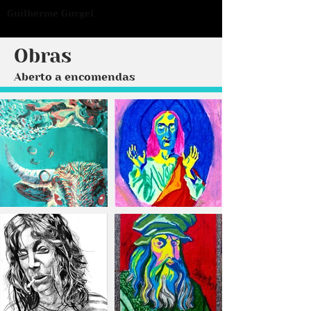
Guilherme Gurgel
Obras
Aberto a encomendas