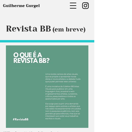
Guilherme Gurgel
Revista BB
(em breve)